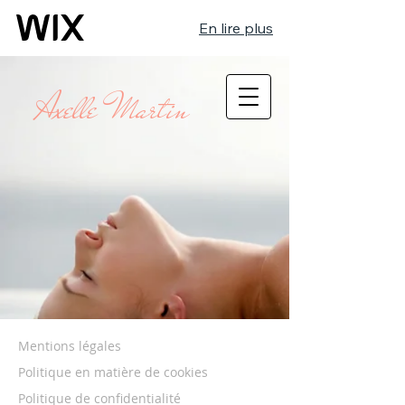
En lire plus