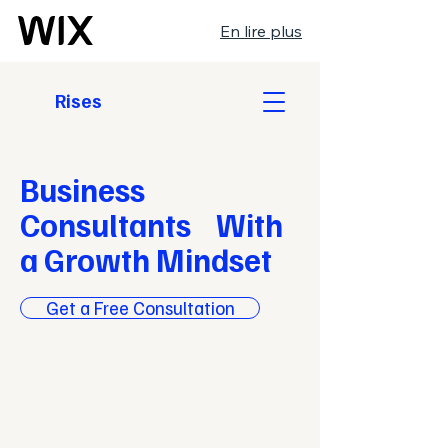
En lire plus