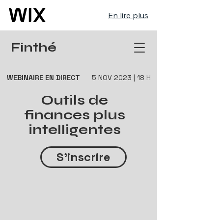
En lire plus