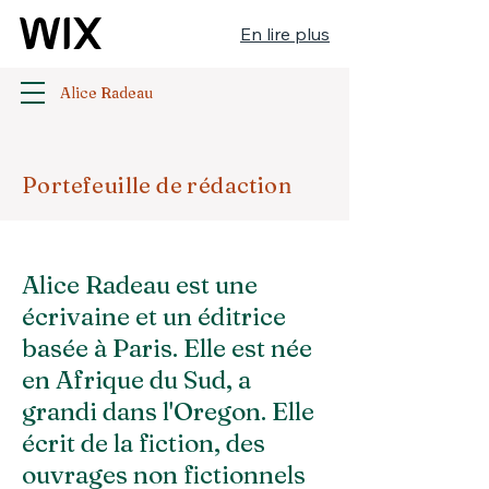
En lire plus