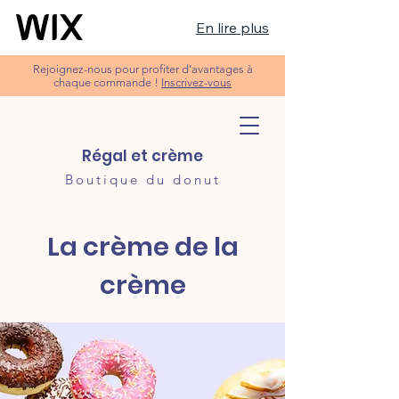
En lire plus