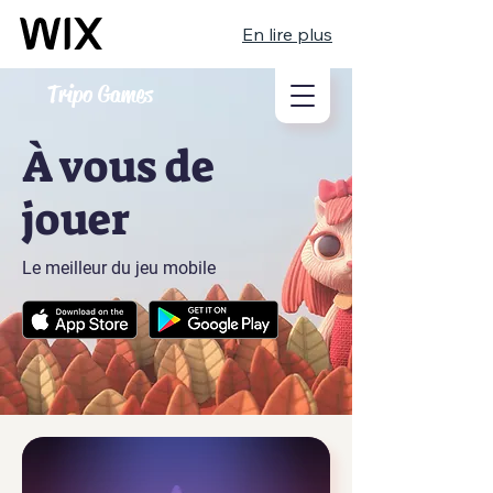
En lire plus