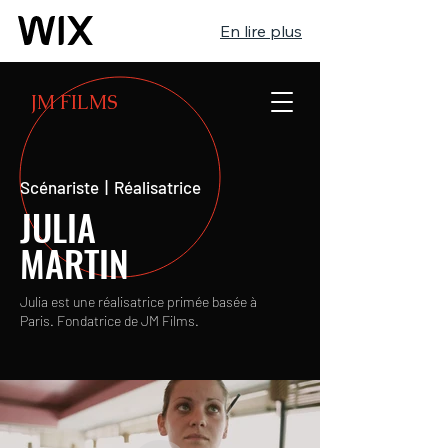
En lire plus