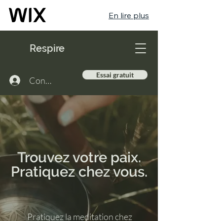
En lire plus