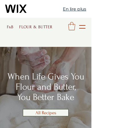
En lire plus