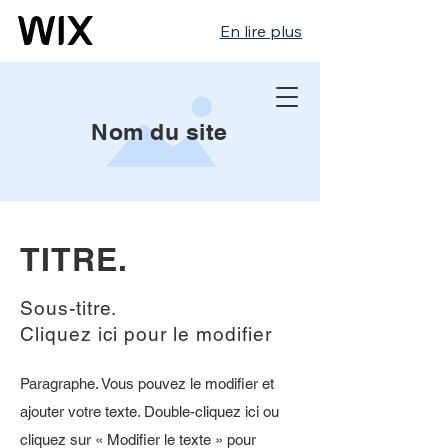
En lire plus