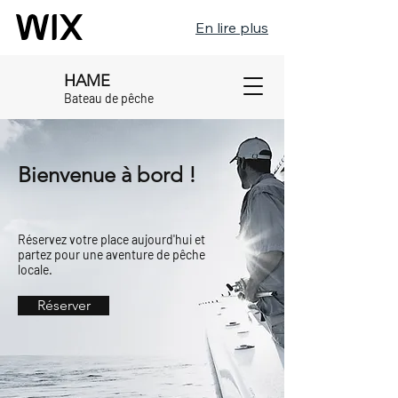
En lire plus