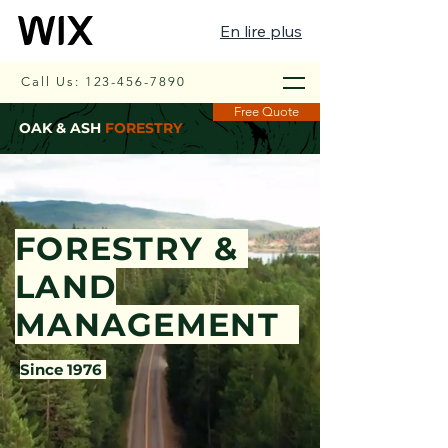
En lire plus