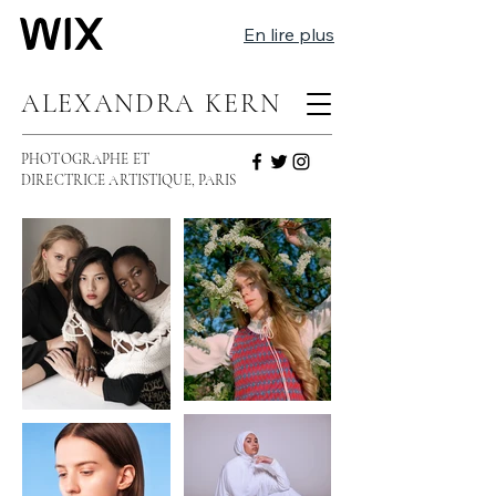
En lire plus