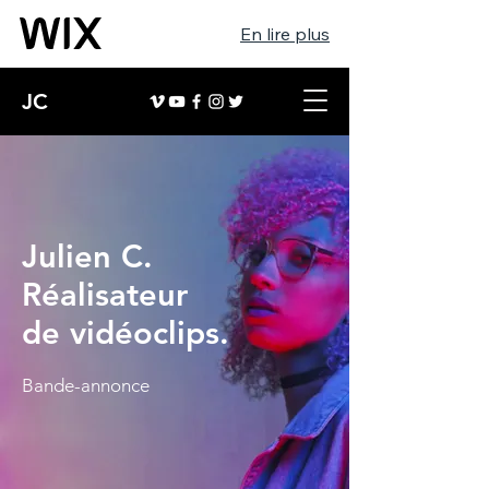
En lire plus