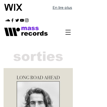
En lire plus