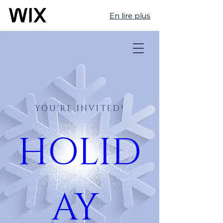
En lire plus