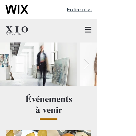
En lire plus