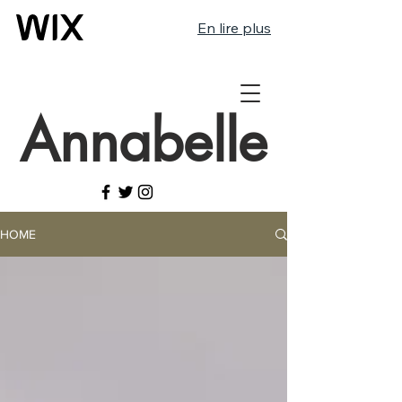
En lire plus