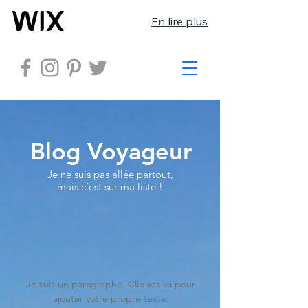
En lire plus