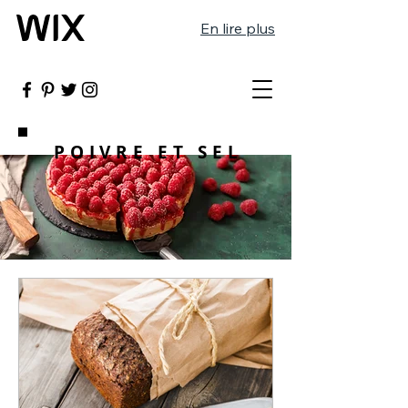
En lire plus