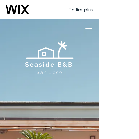
En lire plus