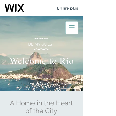
En lire plus