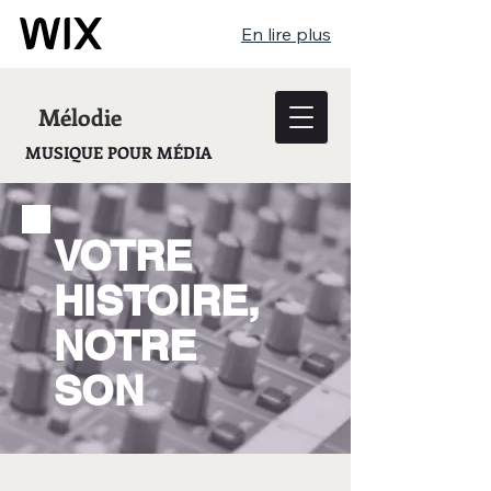
En lire plus