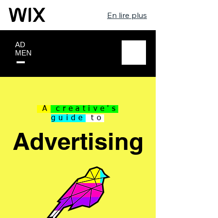
En lire plus