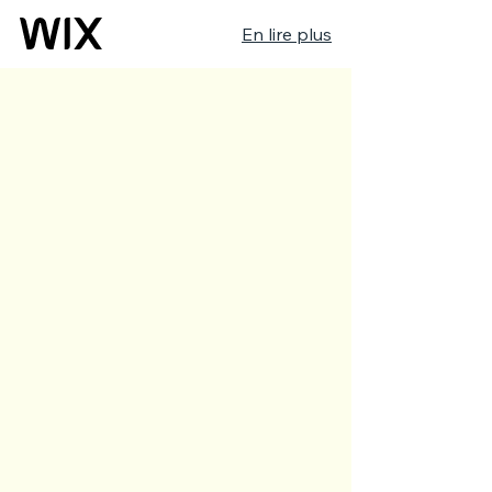
En lire plus