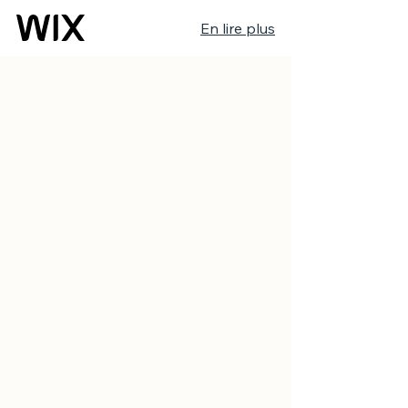
En lire plus