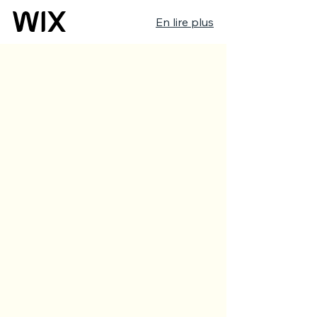
En lire plus