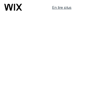
En lire plus