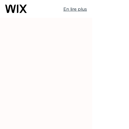
En lire plus