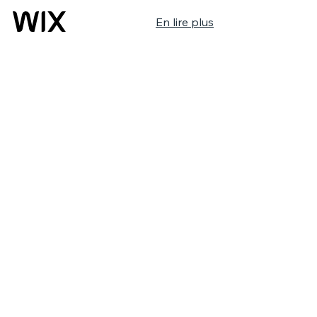
En lire plus