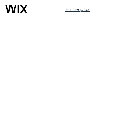
En lire plus