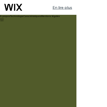
En lire plus