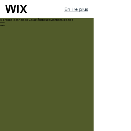
En lire plus