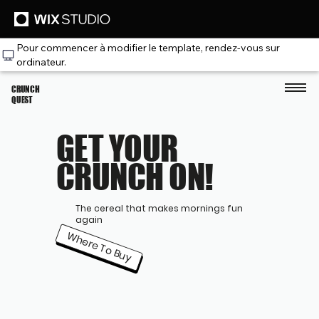
Pour commencer à modifier le template, rendez‑vous sur
ordinateur.