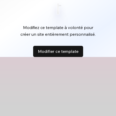
Modifiez ce template à volonté pour
créer un site entièrement personnalisé.
Modifier ce template