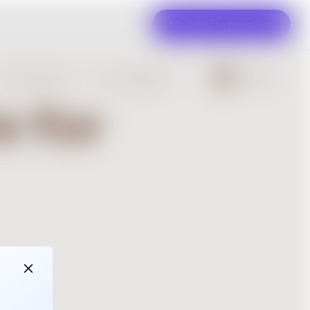
Modifier le template