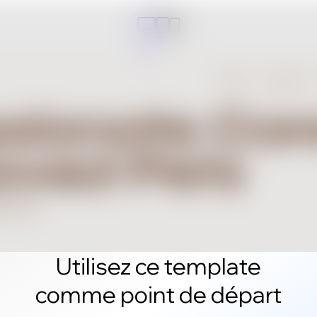
Utilisez ce template
comme point de départ