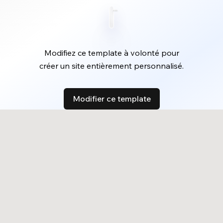
Modifiez ce template à volonté pour
créer un site entièrement personnalisé.
Modifier ce template