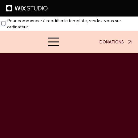
Pour commencer à modifier le template, rendez‑vous sur
ordinateur.