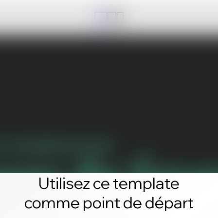
Utilisez ce template
comme point de départ