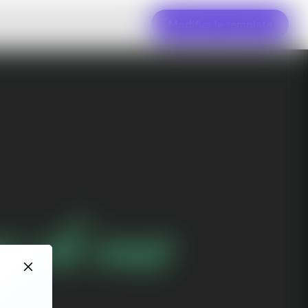
Modifier le template