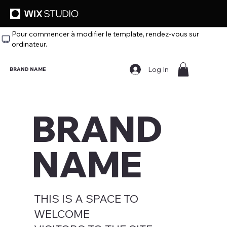
Pour commencer à modifier le template, rendez‑vous sur
ordinateur.