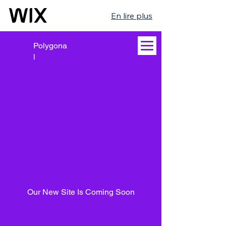
En lire plus