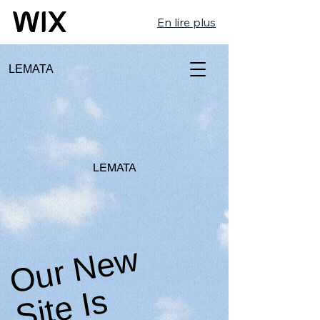
En lire plus