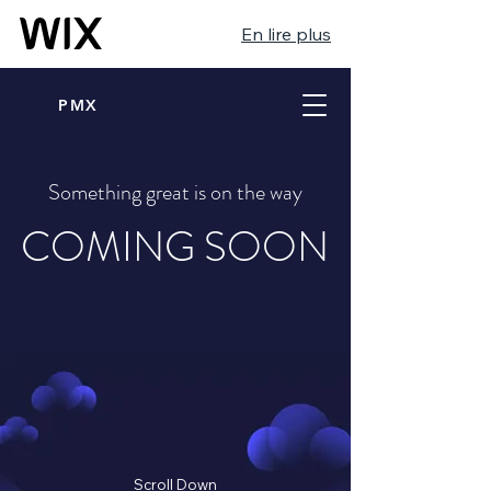
En lire plus