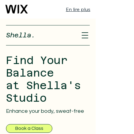
En lire plus