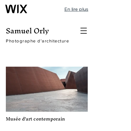
En lire plus