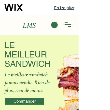
En lire plus