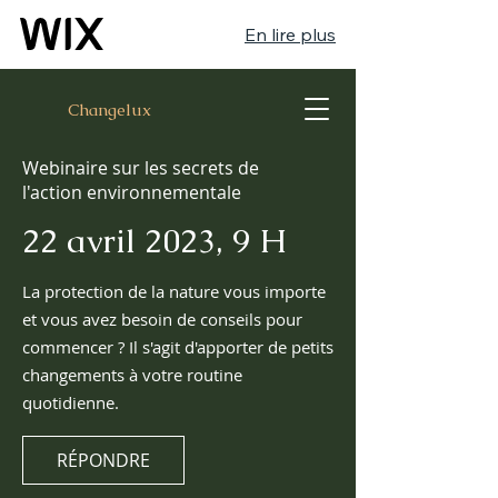
En lire plus