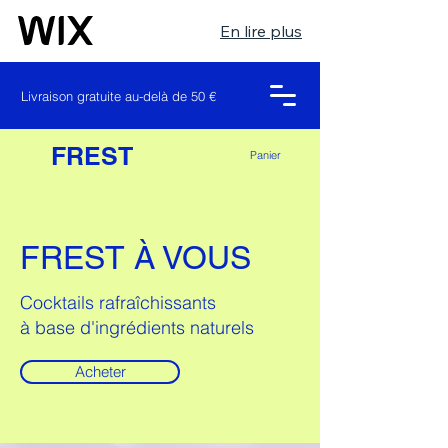
En lire plus