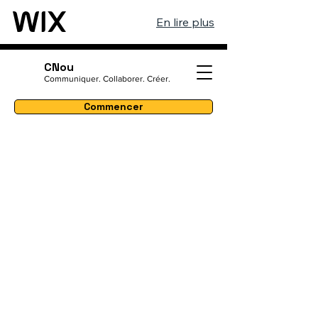
En lire plus