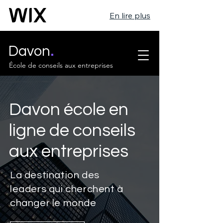
En lire plus