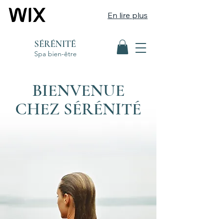
En lire plus